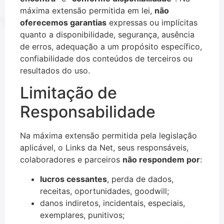
máxima extensão permitida em lei,
não
oferecemos garantias
expressas ou implícitas
quanto a disponibilidade, segurança, ausência
de erros, adequação a um propósito específico,
confiabilidade dos conteúdos de terceiros ou
resultados do uso.
Limitação de
Responsabilidade
Na máxima extensão permitida pela legislação
aplicável, o Links da Net, seus responsáveis,
colaboradores e parceiros
não respondem por
:
lucros cessantes
, perda de dados,
receitas, oportunidades, goodwill;
danos indiretos, incidentais, especiais,
exemplares, punitivos;