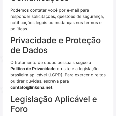
Podemos contatar você por e-mail para
responder solicitações, questões de segurança,
notificações legais ou mudanças nos termos e
políticas.
Privacidade e Proteção
de Dados
O tratamento de dados pessoais segue a
Política de Privacidade
do site e a legislação
brasileira aplicável (LGPD). Para exercer direitos
ou tirar dúvidas, escreva para
contato@linksna.net
.
Legislação Aplicável e
Foro