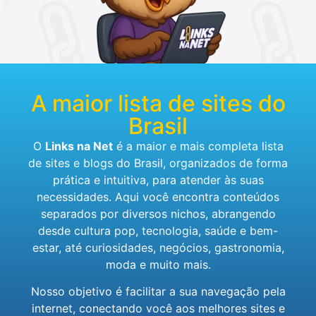
A maior lista de sites do
Brasil
O
Links na Net
é a maior e mais completa lista
de sites e blogs do Brasil, organizados de forma
prática e intuitiva, para atender às suas
necessidades. Aqui você encontra conteúdos
separados por diversos nichos, abrangendo
desde cultura pop, tecnologia, saúde e bem-
estar, até curiosidades, negócios, gastronomia,
moda e muito mais.
Nosso objetivo é facilitar a sua navegação pela
internet, conectando você aos melhores sites e