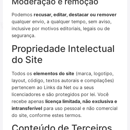
Moderação e remoção
Podemos
recusar, editar, destacar ou remover
qualquer envio, a qualquer tempo, sem aviso,
inclusive por motivos editoriais, legais ou de
segurança.
Propriedade Intelectual
do Site
Todos os
elementos do site
(marca, logotipo,
layout, código, textos autorais e compilações)
pertencem ao Links da Net ou a seus
licenciadores e são protegidos por lei. Você
recebe apenas
licença limitada, não exclusiva e
intransferível
para uso pessoal e não comercial
do site, conforme estes termos.
Conteúdo de Terceiros