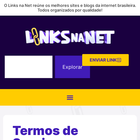
O Links na Net reúne os melhores sites e blogs da internet brasileira.
Todos organizados por qualidade!
ENVIAR LINK
Explorar
Termos de