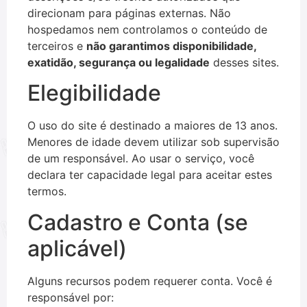
direcionam para páginas externas. Não
hospedamos nem controlamos o conteúdo de
terceiros e
não garantimos disponibilidade,
exatidão, segurança ou legalidade
desses sites.
Elegibilidade
O uso do site é destinado a maiores de 13 anos.
Menores de idade devem utilizar sob supervisão
de um responsável. Ao usar o serviço, você
declara ter capacidade legal para aceitar estes
termos.
Cadastro e Conta (se
aplicável)
Alguns recursos podem requerer conta. Você é
responsável por: