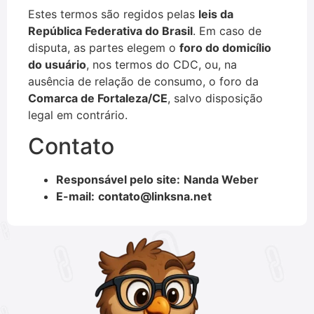
Estes termos são regidos pelas
leis da
República Federativa do Brasil
. Em caso de
disputa, as partes elegem o
foro do domicílio
do usuário
, nos termos do CDC, ou, na
ausência de relação de consumo, o foro da
Comarca de Fortaleza/CE
, salvo disposição
legal em contrário.
Contato
Responsável pelo site:
Nanda Weber
E-mail:
contato@linksna.net