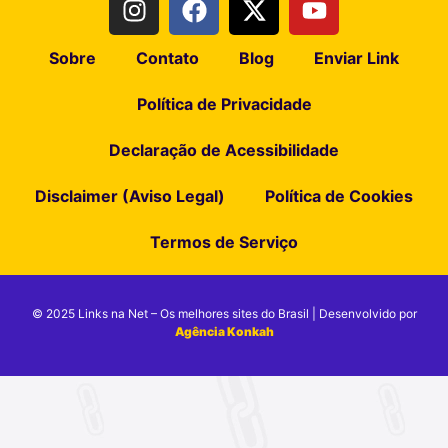
Sobre
Contato
Blog
Enviar Link
Política de Privacidade
Declaração de Acessibilidade
Disclaimer (Aviso Legal)
Política de Cookies
Termos de Serviço
© 2025 Links na Net – Os melhores sites do Brasil | Desenvolvido por
Agência Konkah