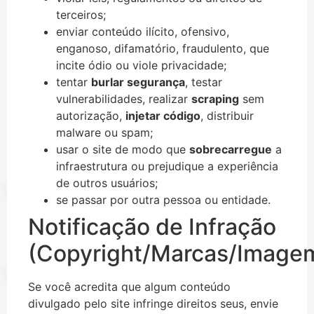
terceiros;
enviar conteúdo ilícito, ofensivo,
enganoso, difamatório, fraudulento, que
incite ódio ou viole privacidade;
tentar
burlar segurança
, testar
vulnerabilidades, realizar
scraping
sem
autorização,
injetar código
, distribuir
malware ou spam;
usar o site de modo que
sobrecarregue
a
infraestrutura ou prejudique a experiência
de outros usuários;
se passar por outra pessoa ou entidade.
Notificação de Infração
(Copyright/Marcas/Image
Se você acredita que algum conteúdo
divulgado pelo site infringe direitos seus, envie