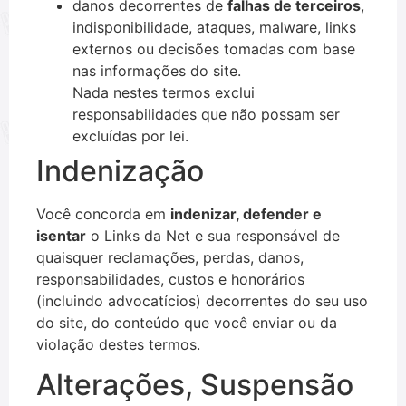
danos decorrentes de
falhas de terceiros
,
indisponibilidade, ataques, malware, links
externos ou decisões tomadas com base
nas informações do site.
Nada nestes termos exclui
responsabilidades que não possam ser
excluídas por lei.
Indenização
Você concorda em
indenizar, defender e
isentar
o Links da Net e sua responsável de
quaisquer reclamações, perdas, danos,
responsabilidades, custos e honorários
(incluindo advocatícios) decorrentes do seu uso
do site, do conteúdo que você enviar ou da
violação destes termos.
Alterações, Suspensão