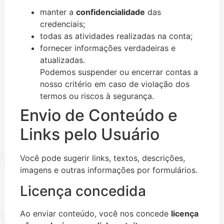
manter a
confidencialidade
das
credenciais;
todas as atividades realizadas na conta;
fornecer informações verdadeiras e
atualizadas.
Podemos suspender ou encerrar contas a
nosso critério em caso de violação dos
termos ou riscos à segurança.
Envio de Conteúdo e
Links pelo Usuário
Você pode sugerir links, textos, descrições,
imagens e outras informações por formulários.
Licença concedida
Ao enviar conteúdo, você nos concede
licença