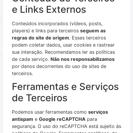
e Links Externos
Conteúdos incorporados (vídeos, posts,
players) e links para terceiros
seguem as
regras do site de origem
. Esses terceiros
podem coletar dados, usar cookies e rastrear
sua interação. Recomendamos ler as políticas
de cada serviço.
Não nos responsabilizamos
por danos decorrentes do uso de sites de
terceiros.
Ferramentas e Serviços
de Terceiros
Podemos usar ferramentas como
serviços
antispam
e
Google reCAPTCHA
para
segurança. O uso do reCAPTCHA está sujeito às