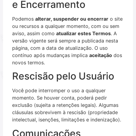
e Encerramento
Podemos
alterar, suspender ou encerrar
o site
ou recursos a qualquer momento, com ou sem
aviso, assim como
atualizar estes Termos
. A
versão vigente será sempre a publicada nesta
página, com a data de atualização. O uso
contínuo após mudanças implica
aceitação
dos
novos termos.
Rescisão pelo Usuário
Você pode interromper o uso a qualquer
momento. Se houver conta, poderá pedir
exclusão (sujeita a retenções legais). Algumas
cláusulas sobrevivem à rescisão (propriedade
intelectual, isenções, limitações e indenização).
Comunicações