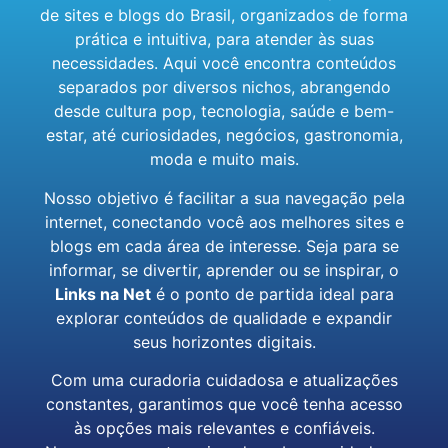
de sites e blogs do Brasil, organizados de forma
prática e intuitiva, para atender às suas
necessidades. Aqui você encontra conteúdos
separados por diversos nichos, abrangendo
desde cultura pop, tecnologia, saúde e bem-
estar, até curiosidades, negócios, gastronomia,
moda e muito mais.
Nosso objetivo é facilitar a sua navegação pela
internet, conectando você aos melhores sites e
blogs em cada área de interesse. Seja para se
informar, se divertir, aprender ou se inspirar, o
Links na Net
é o ponto de partida ideal para
explorar conteúdos de qualidade e expandir
seus horizontes digitais.
Com uma curadoria cuidadosa e atualizações
constantes, garantimos que você tenha acesso
às opções mais relevantes e confiáveis.