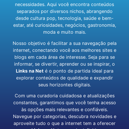
necessidades. Aqui você encontra conteúdos
separados por diversos nichos, abrangendo
desde cultura pop, tecnologia, saúde e bem-
estar, até curiosidades, negócios, gastronomia,
moda e muito mais.
Nosso objetivo é facilitar a sua navegação pela
internet, conectando você aos melhores sites e
blogs em cada área de interesse. Seja para se
informar, se divertir, aprender ou se inspirar, o
Links na Net
é o ponto de partida ideal para
explorar conteúdos de qualidade e expandir
seus horizontes digitais.
Com uma curadoria cuidadosa e atualizações
constantes, garantimos que você tenha acesso
às opções mais relevantes e confiáveis.
Navegue por categorias, descubra novidades e
aproveite tudo o que a internet tem a oferecer