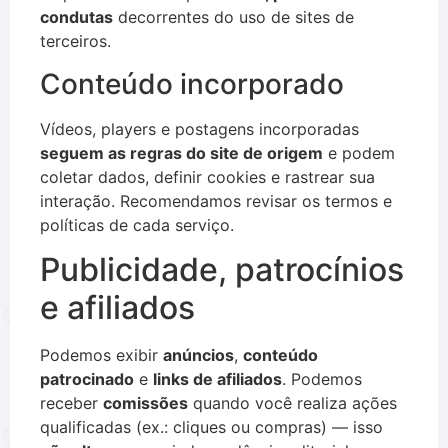
condutas
decorrentes do uso de sites de
terceiros.
Conteúdo incorporado
Vídeos, players e postagens incorporadas
seguem as regras do site de origem
e podem
coletar dados, definir cookies e rastrear sua
interação. Recomendamos revisar os termos e
políticas de cada serviço.
Publicidade, patrocínios
e afiliados
Podemos exibir
anúncios
,
conteúdo
patrocinado
e
links de afiliados
. Podemos
receber
comissões
quando você realiza ações
qualificadas (ex.: cliques ou compras) — isso