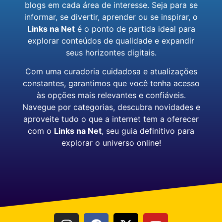
blogs em cada área de interesse. Seja para se
informar, se divertir, aprender ou se inspirar, o
Links na Net
é o ponto de partida ideal para
explorar conteúdos de qualidade e expandir
seus horizontes digitais.
Com uma curadoria cuidadosa e atualizações
constantes, garantimos que você tenha acesso
às opções mais relevantes e confiáveis.
Navegue por categorias, descubra novidades e
aproveite tudo o que a internet tem a oferecer
com o
Links na Net
, seu guia definitivo para
explorar o universo online!