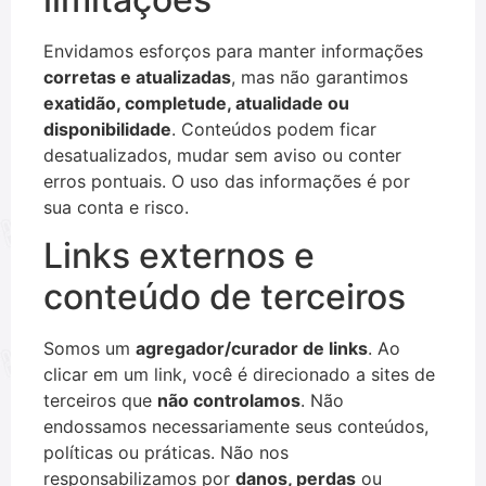
Envidamos esforços para manter informações
corretas e atualizadas
, mas não garantimos
exatidão, completude, atualidade ou
disponibilidade
. Conteúdos podem ficar
desatualizados, mudar sem aviso ou conter
erros pontuais. O uso das informações é por
sua conta e risco.
Links externos e
conteúdo de terceiros
Somos um
agregador/curador de links
. Ao
clicar em um link, você é direcionado a sites de
terceiros que
não controlamos
. Não
endossamos necessariamente seus conteúdos,
políticas ou práticas. Não nos
responsabilizamos por
danos, perdas
ou