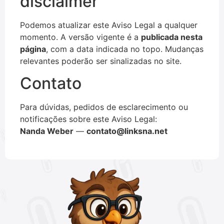
disclaimer
Podemos atualizar este Aviso Legal a qualquer
momento. A versão vigente é a
publicada nesta
página
, com a data indicada no topo. Mudanças
relevantes poderão ser sinalizadas no site.
Contato
Para dúvidas, pedidos de esclarecimento ou
notificações sobre este Aviso Legal:
Nanda Weber
—
contato@linksna.net