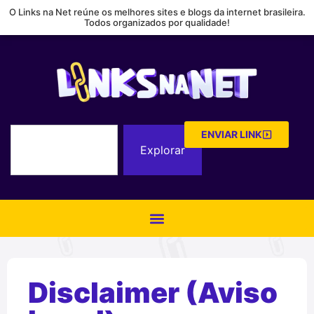
O Links na Net reúne os melhores sites e blogs da internet brasileira.
Todos organizados por qualidade!
ENVIAR LINK
Explorar
Disclaimer (Aviso