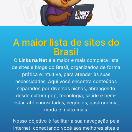
A maior lista de sites do
Brasil
O
Links na Net
é a maior e mais completa lista
de sites e blogs do Brasil, organizados de forma
prática e intuitiva, para atender às suas
necessidades. Aqui você encontra conteúdos
separados por diversos nichos, abrangendo
desde cultura pop, tecnologia, saúde e bem-
estar, até curiosidades, negócios, gastronomia,
moda e muito mais.
Nosso objetivo é facilitar a sua navegação pela
internet, conectando você aos melhores sites e