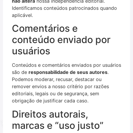
não altera
nossa independência editorial.
Identificamos conteúdos patrocinados quando
aplicável.
Comentários e
conteúdo enviado por
usuários
Conteúdos e comentários enviados por usuários
são de
responsabilidade de seus autores
.
Podemos moderar, recusar, destacar ou
remover envios a nosso critério por razões
editoriais, legais ou de segurança, sem
obrigação de justificar cada caso.
Direitos autorais,
marcas e “uso justo”