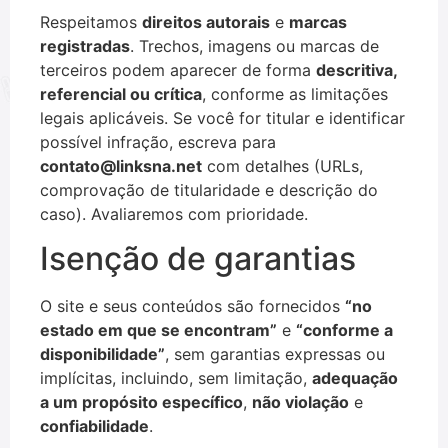
Respeitamos
direitos autorais
e
marcas
registradas
. Trechos, imagens ou marcas de
terceiros podem aparecer de forma
descritiva,
referencial ou crítica
, conforme as limitações
legais aplicáveis. Se você for titular e identificar
possível infração, escreva para
contato@linksna.net
com detalhes (URLs,
comprovação de titularidade e descrição do
caso). Avaliaremos com prioridade.
Isenção de garantias
O site e seus conteúdos são fornecidos
“no
estado em que se encontram”
e
“conforme a
disponibilidade”
, sem garantias expressas ou
implícitas, incluindo, sem limitação,
adequação
a um propósito específico
,
não violação
e
confiabilidade
.