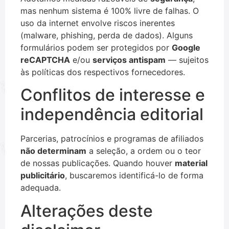
mas nenhum sistema é 100% livre de falhas. O
uso da internet envolve riscos inerentes
(malware, phishing, perda de dados). Alguns
formulários podem ser protegidos por
Google
reCAPTCHA
e/ou
serviços antispam
— sujeitos
às políticas dos respectivos fornecedores.
Conflitos de interesse e
independência editorial
Parcerias, patrocínios e programas de afiliados
não determinam
a seleção, a ordem ou o teor
de nossas publicações. Quando houver
material
publicitário
, buscaremos identificá-lo de forma
adequada.
Alterações deste