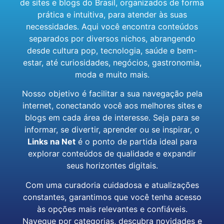
de sites e blogs do Brasil, organizados de forma
prática e intuitiva, para atender às suas
necessidades. Aqui você encontra conteúdos
separados por diversos nichos, abrangendo
desde cultura pop, tecnologia, saúde e bem-
estar, até curiosidades, negócios, gastronomia,
moda e muito mais.
Nosso objetivo é facilitar a sua navegação pela
internet, conectando você aos melhores sites e
blogs em cada área de interesse. Seja para se
informar, se divertir, aprender ou se inspirar, o
Links na Net
é o ponto de partida ideal para
explorar conteúdos de qualidade e expandir
seus horizontes digitais.
Com uma curadoria cuidadosa e atualizações
constantes, garantimos que você tenha acesso
às opções mais relevantes e confiáveis.
Navegue por categorias, descubra novidades e