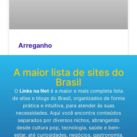
Arreganho
A maior lista de sites do
Brasil
O
Links na Net
é a maior e mais completa lista
de sites e blogs do Brasil, organizados de forma
prática e intuitiva, para atender às suas
necessidades. Aqui você encontra conteúdos
separados por diversos nichos, abrangendo
desde cultura pop, tecnologia, saúde e bem-
estar, até curiosidades, negócios, gastronomia,