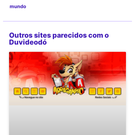
mundo
Outros sites parecidos com o
Duvideodó