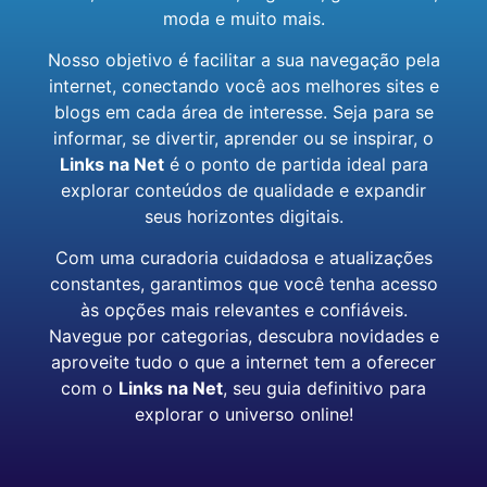
moda e muito mais.
Nosso objetivo é facilitar a sua navegação pela
internet, conectando você aos melhores sites e
blogs em cada área de interesse. Seja para se
informar, se divertir, aprender ou se inspirar, o
Links na Net
é o ponto de partida ideal para
explorar conteúdos de qualidade e expandir
seus horizontes digitais.
Com uma curadoria cuidadosa e atualizações
constantes, garantimos que você tenha acesso
às opções mais relevantes e confiáveis.
Navegue por categorias, descubra novidades e
aproveite tudo o que a internet tem a oferecer
com o
Links na Net
, seu guia definitivo para
explorar o universo online!