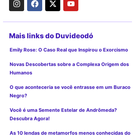
Mais links do Duvideodó
Emily Rose: O Caso Real que Inspirou o Exorcismo
Novas Descobertas sobre a Complexa Origem dos
Humanos
O que aconteceria se você entrasse em um Buraco
Negro?
Você é uma Semente Estelar de Andrômeda?
Descubra Agora!
As 10 lendas de metamorfos menos conhecidas do